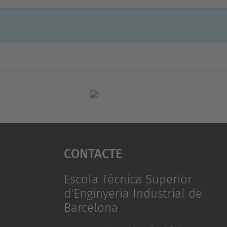
Contacte
Escola Tècnica Superior
d'Enginyeria Industrial de
Barcelona