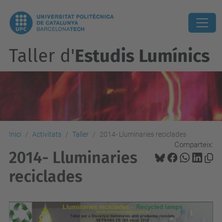
Taller d'
Estudis Lumínics
Inici
Activitats
Taller
2014- Lluminaries reciclades
Comparteix:
2014- Lluminaries
reciclades