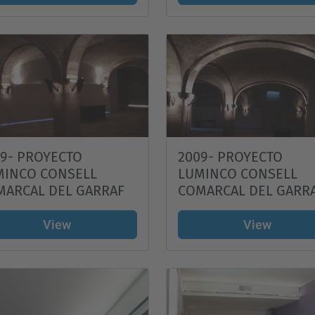
9- PROYECTO
2009- PROYECTO
MINCO CONSELL
LUMINCO CONSELL
MARCAL DEL GARRAF
COMARCAL DEL GARR
View
View