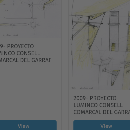
9- PROYECTO
MINCO CONSELL
MARCAL DEL GARRAF
2009- PROYECTO
LUMINCO CONSELL
COMARCAL DEL GARR
View
View