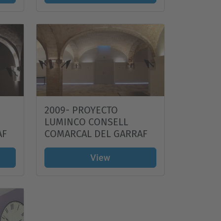
2009- PROYECTO
LUMINCO CONSELL
AF
COMARCAL DEL GARRAF
View