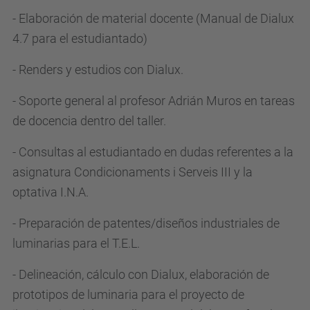
- Elaboración de material docente (Manual de Dialux
4.7 para el estudiantado)
- Renders y estudios con Dialux.
- Soporte general al profesor Adrián Muros en tareas
de docencia dentro del taller.
- Consultas al estudiantado en dudas referentes a la
asignatura Condicionaments i Serveis III y la
optativa I.N.A.
- Preparación de patentes/diseños industriales de
luminarias para el T.E.L.
- Delineación, cálculo con Dialux, elaboración de
prototipos de luminaria para el proyecto de