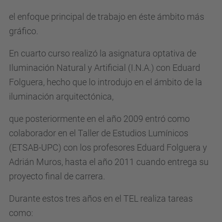
el enfoque principal de trabajo en éste ámbito más
gráfico.
En cuarto curso realizó la asignatura optativa de
Iluminación Natural y Artificial (I.N.A.) con Eduard
Folguera, hecho que lo introdujo en el ámbito de la
iluminación arquitectónica,
que posteriormente en el año 2009 entró como
colaborador en el Taller de Estudios Lumínicos
(ETSAB-UPC) con los profesores Eduard Folguera y
Adrián Muros, hasta el año 2011 cuando entrega su
proyecto final de carrera.
Durante estos tres años en el TEL realiza tareas
como: