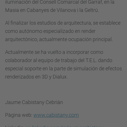
iluminación del Consell Comarcal del Garraf, en la
Masia en Cabanyes de Vilanova i la Geltrú.
Al finalizar los estudios de arquitectura, se establece
como autónomo especializado en render
arquitectónico, actualmente ocupación principal.
Actualmente se ha vuelto a incorporar como
colaborador al equipo de trabajo del T.E.L. dando
especial soporte en la parte de simulación de efectos
renderizados en 3D y Dialux.
Jaume Cabistany Cebrián
Pàgina web:
www.cabistany.com