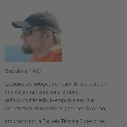
Barcelona, 1983.
Estudios tecnológicos en bachillerato, pero un
interés permanente por el ámbito
gráfico/multimedia, lo empuja a estudiar
arquitectura en Barcelona, y se licencia como
arquitecto por la Escuela Técnica Superior de