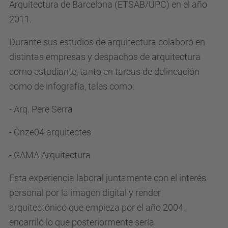
Arquitectura de Barcelona (ETSAB/UPC) en el año
2011.
Durante sus estudios de arquitectura colaboró en
distintas empresas y despachos de arquitectura
como estudiante, tanto en tareas de delineación
como de infografía, tales como:
- Arq. Pere Serra
- Onze04 arquitectes
- GAMA Arquitectura
Esta experiencia laboral juntamente con el interés
personal por la imagen digital y render
arquitectónico que empieza por el año 2004,
encarriló lo que posteriormente sería