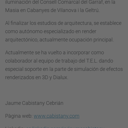
iluminación del Consell Comarcal del Garraf, en la
Masia en Cabanyes de Vilanova i la Geltrú.
Al finalizar los estudios de arquitectura, se establece
como autónomo especializado en render
arquitectónico, actualmente ocupación principal.
Actualmente se ha vuelto a incorporar como
colaborador al equipo de trabajo del T.E.L. dando
especial soporte en la parte de simulación de efectos
renderizados en 3D y Dialux.
Jaume Cabistany Cebrián
Pàgina web:
www.cabistany.com