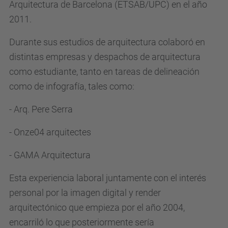
Arquitectura de Barcelona (ETSAB/UPC) en el año
2011.
Durante sus estudios de arquitectura colaboró en
distintas empresas y despachos de arquitectura
como estudiante, tanto en tareas de delineación
como de infografía, tales como:
- Arq. Pere Serra
- Onze04 arquitectes
- GAMA Arquitectura
Esta experiencia laboral juntamente con el interés
personal por la imagen digital y render
arquitectónico que empieza por el año 2004,
encarriló lo que posteriormente sería