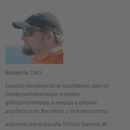
Barcelona, 1983.
Estudios tecnológicos en bachillerato, pero un
interés permanente por el ámbito
gráfico/multimedia, lo empuja a estudiar
arquitectura en Barcelona, y se licencia como
arquitecto por la Escuela Técnica Superior de