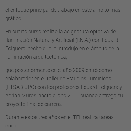
el enfoque principal de trabajo en éste ámbito más
gráfico.
En cuarto curso realizó la asignatura optativa de
Iluminación Natural y Artificial (I.N.A.) con Eduard
Folguera, hecho que lo introdujo en el ámbito de la
iluminación arquitectónica,
que posteriormente en el año 2009 entró como
colaborador en el Taller de Estudios Lumínicos
(ETSAB-UPC) con los profesores Eduard Folguera y
Adrián Muros, hasta el año 2011 cuando entrega su
proyecto final de carrera.
Durante estos tres años en el TEL realiza tareas
como: