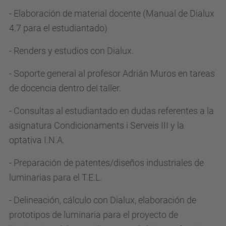
- Elaboración de material docente (Manual de Dialux
4.7 para el estudiantado)
- Renders y estudios con Dialux.
- Soporte general al profesor Adrián Muros en tareas
de docencia dentro del taller.
- Consultas al estudiantado en dudas referentes a la
asignatura Condicionaments i Serveis III y la
optativa I.N.A.
- Preparación de patentes/diseños industriales de
luminarias para el T.E.L.
- Delineación, cálculo con Dialux, elaboración de
prototipos de luminaria para el proyecto de