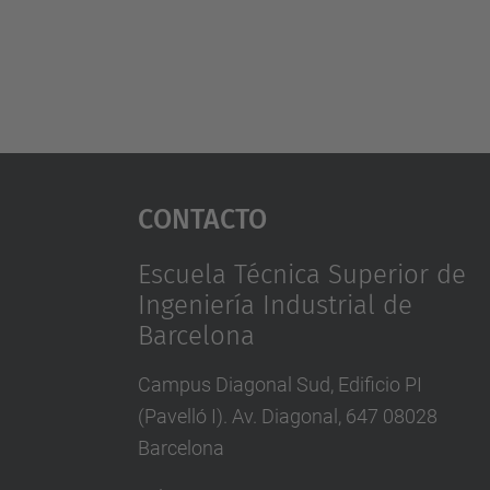
Contacto
Escuela Técnica Superior de
Ingeniería Industrial de
Barcelona
Campus Diagonal Sud, Edificio PI
(Pavelló I). Av. Diagonal, 647 08028
Barcelona