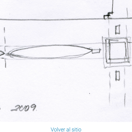
Volver al sitio