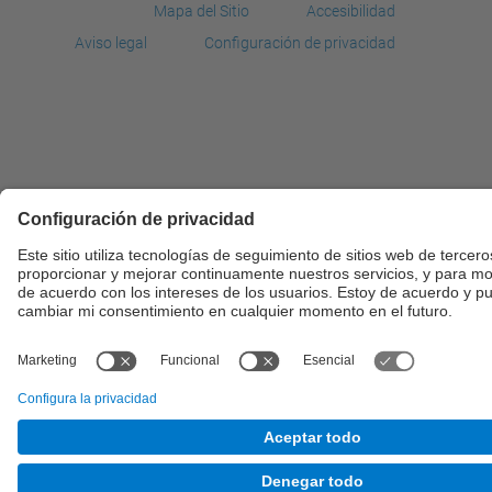
Mapa del Sitio
Accesibilidad
Aviso legal
Configuración de privacidad