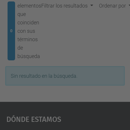
elementos
Filtrar los resultados
Ordenar por
que
coinciden
con sus
0
términos
de
búsqueda
Sin resultado en la búsqueda.
Dónde Estamos