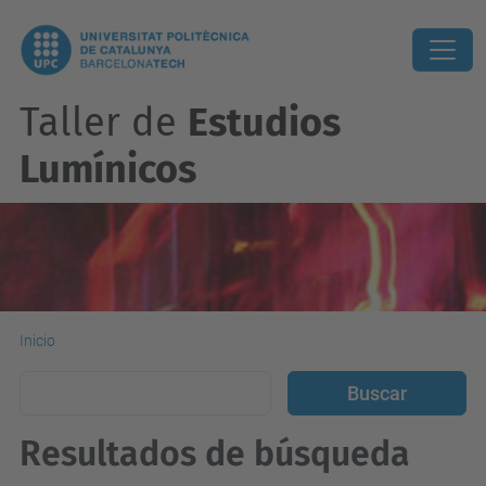
Taller de
Estudios
Lumínicos
Inicio
Resultados de búsqueda