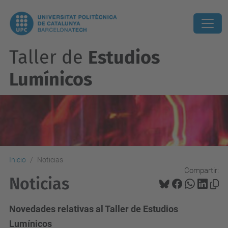
Taller de
Estudios
Lumínicos
Inicio
Noticias
Compartir:
Noticias
Novedades relativas al Taller de Estudios
Lumínicos