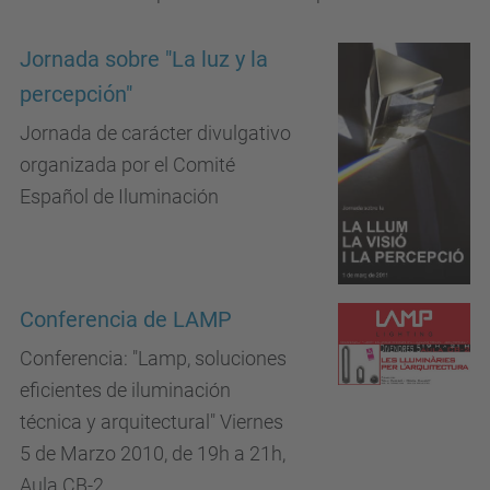
Jornada sobre "La luz y la
percepción"
Jornada de carácter divulgativo
organizada por el Comité
Español de Iluminación
Conferencia de LAMP
Conferencia: "Lamp, soluciones
eficientes de iluminación
técnica y arquitectural" Viernes
5 de Marzo 2010, de 19h a 21h,
Aula CB-2