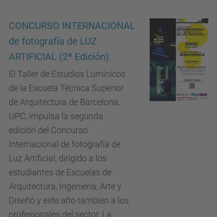
CONCURSO INTERNACIONAL
de fotografía de LUZ
ARTIFICIAL (2ª Edición)
El Taller de Estudios Lumínicos
de la Escuela Técnica Superior
de Arquitectura de Barcelona,
UPC, impulsa la segunda
edición del Concurso
Internacional de fotografía de
Luz Artificial, dirigido a los
estudiantes de Escuelas de
Arquitectura, Ingeniería, Arte y
Diseño y este año también a los
profesionales del sector. La