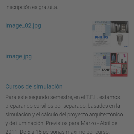
inscripción es gratuita.
image_02.jpg
image.jpg
Cursos de simulación
Para este segundo semestre, en el T.E.L. estamos
preparando cursillos por separado, basados en la
simulación y el cálculo del proyecto arquitectónico
y de iluminación. Previstos para Marzo - Abril de
2011. De 5 a 15 personas máximo por curso.