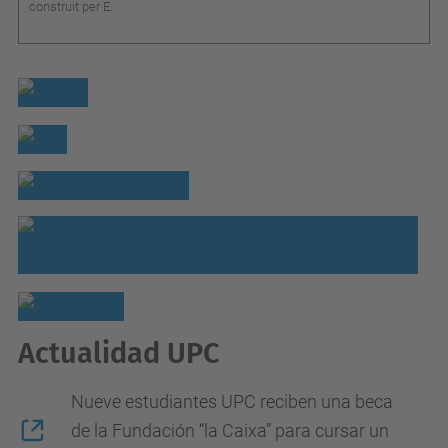
construit per E.
Actualidad UPC
Nueve estudiantes UPC reciben una beca
de la Fundación “la Caixa” para cursar un