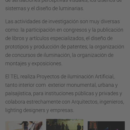
sistemas y el diseño de luminarias.
Las actividades de investigación son muy diversas
como: la participación en congresos y la publicación
de libros y artículos especializados, el diseño de
prototipos y producción de patentes; la organización
de concursos de iluminación, la organización de
montajes y exposiciones.
El TEL realiza Proyectos de iluminación Artificial,
tanto interior com exterior monumental, urbana y
paisajística, para instituciones públicas y privades y
colabora estrechamente con Arquitectos, ingenieros,
lighting designers y empresas.