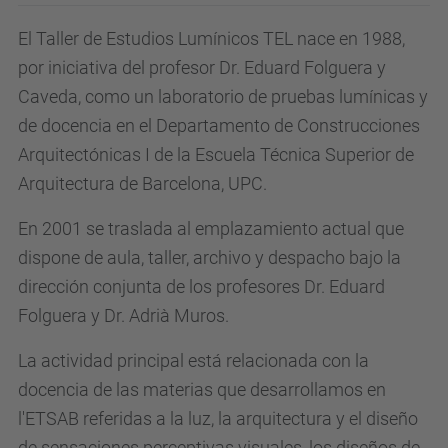
El Taller de Estudios Lumínicos TEL nace en 1988,
por iniciativa del profesor Dr. Eduard Folguera y
Caveda, como un laboratorio de pruebas lumínicas y
de docencia en el Departamento de Construcciones
Arquitectónicas I de la Escuela Técnica Superior de
Arquitectura de Barcelona, UPC.
En 2001 se traslada al emplazamiento actual que
dispone de aula, taller, archivo y despacho bajo la
dirección conjunta de los profesores Dr. Eduard
Folguera y Dr. Adrià Muros.
La actividad principal está relacionada con la
docencia de las materias que desarrollamos en
l'ETSAB referidas a la luz, la arquitectura y el diseño
de sensaciones perceptivas visuales, los diseños de