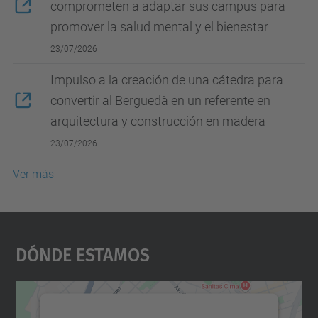
comprometen a adaptar sus campus para
promover la salud mental y el bienestar
23/07/2026
Impulso a la creación de una cátedra para
convertir al Berguedà en un referente en
arquitectura y construcción en madera
23/07/2026
Ver más
Dónde Estamos