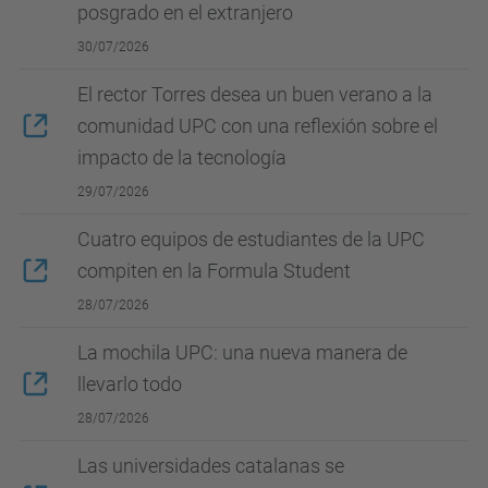
posgrado en el extranjero
30/07/2026
El rector Torres desea un buen verano a la
comunidad UPC con una reflexión sobre el
impacto de la tecnología
29/07/2026
Cuatro equipos de estudiantes de la UPC
compiten en la Formula Student
28/07/2026
La mochila UPC: una nueva manera de
llevarlo todo
28/07/2026
Las universidades catalanas se