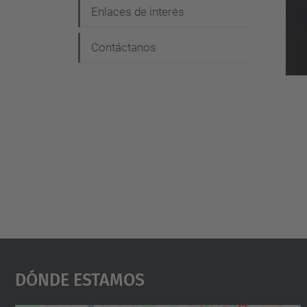
Enlaces de interés
Contáctanos
Dónde Estamos