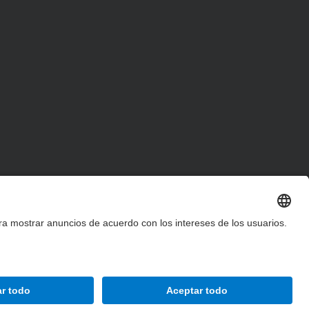
Accesibilidad
Aviso legal
Configuración de privacidad