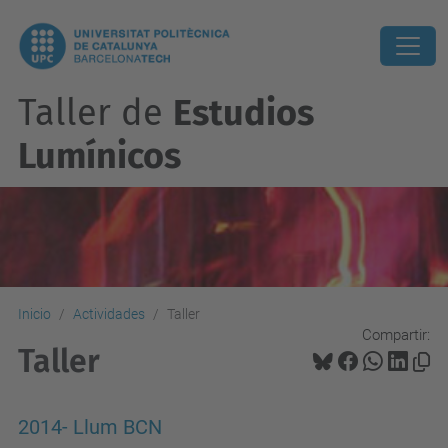
Taller de
Estudios
Lumínicos
Inicio
Actividades
Taller
Compartir:
Taller
2014- Llum BCN