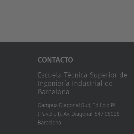
Contacto
Escuela Técnica Superior de
Ingeniería Industrial de
Barcelona
Campus Diagonal Sud, Edificio PI
(Pavelló I). Av. Diagonal, 647 08028
Barcelona