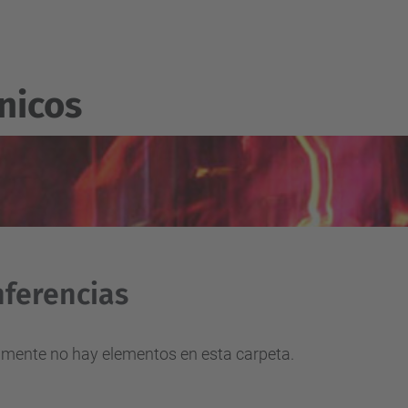
nicos
ferencias
lmente no hay elementos en esta carpeta.