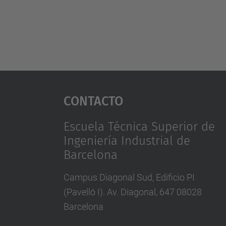
Contacto
Escuela Técnica Superior de
Ingeniería Industrial de
Barcelona
Campus Diagonal Sud, Edificio PI
(Pavelló I). Av. Diagonal, 647 08028
Barcelona