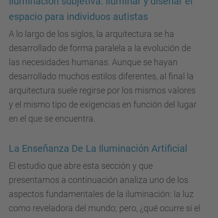
Iluminación subjetiva. Iluminar y diseñar el
espacio para individuos autistas
A lo largo de los siglos, la arquitectura se ha
desarrollado de forma paralela a la evolución de
las necesidades humanas. Aunque se hayan
desarrollado muchos estilos diferentes, al final la
arquitectura suele regirse por los mismos valores
y el mismo tipo de exigencias en función del lugar
en el que se encuentra.
La Enseñanza De La Iluminación Artificial
El estudio que abre esta sección y que
presentamos a continuación analiza uno de los
aspectos fundamentales de la iluminación: la luz
como reveladora del mundo; pero, ¿qué ocurre si el