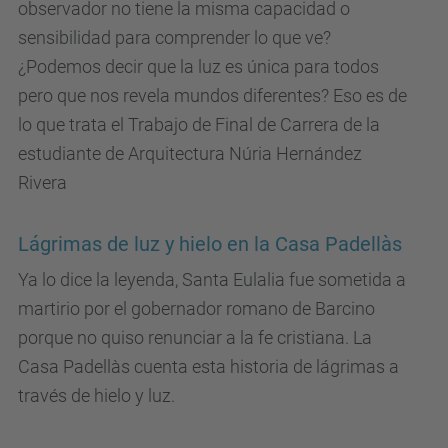
observador no tiene la misma capacidad o
sensibilidad para comprender lo que ve?
¿Podemos decir que la luz es única para todos
pero que nos revela mundos diferentes? Eso es de
lo que trata el Trabajo de Final de Carrera de la
estudiante de Arquitectura Núria Hernández
Rivera
Lágrimas de luz y hielo en la Casa Padellàs
Ya lo dice la leyenda, Santa Eulalia fue sometida a
martirio por el gobernador romano de Barcino
porque no quiso renunciar a la fe cristiana. La
Casa Padellàs cuenta esta historia de lágrimas a
través de hielo y luz.