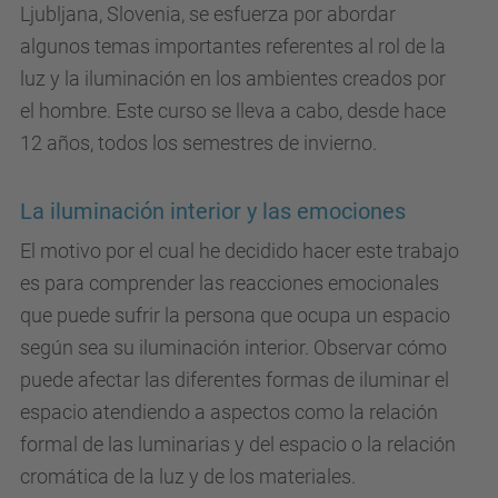
Ljubljana, Slovenia, se esfuerza por abordar
algunos temas importantes referentes al rol de la
luz y la iluminación en los ambientes creados por
el hombre. Este curso se lleva a cabo, desde hace
12 años, todos los semestres de invierno.
La iluminación interior y las emociones
El motivo por el cual he decidido hacer este trabajo
es para comprender las reacciones emocionales
que puede sufrir la persona que ocupa un espacio
según sea su iluminación interior. Observar cómo
puede afectar las diferentes formas de iluminar el
espacio atendiendo a aspectos como la relación
formal de las luminarias y del espacio o la relación
cromática de la luz y de los materiales.