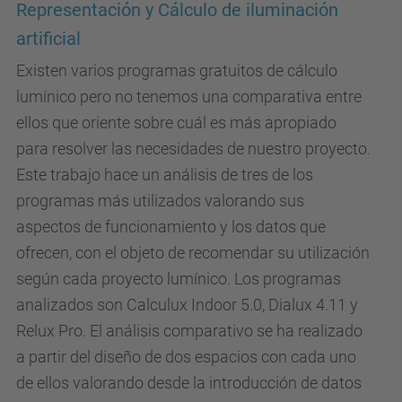
Representación y Cálculo de iluminación
artificial
Existen varios programas gratuitos de cálculo
lumínico pero no tenemos una comparativa entre
ellos que oriente sobre cuál es más apropiado
para resolver las necesidades de nuestro proyecto.
Este trabajo hace un análisis de tres de los
programas más utilizados valorando sus
aspectos de funcionamiento y los datos que
ofrecen, con el objeto de recomendar su utilización
según cada proyecto lumínico. Los programas
analizados son Calculux Indoor 5.0, Dialux 4.11 y
Relux Pro. El análisis comparativo se ha realizado
a partir del diseño de dos espacios con cada uno
de ellos valorando desde la introducción de datos