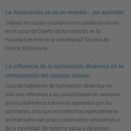
La Iluminación ya no se enseña... ¡se aprende!
Trabajo en equipo y colaboración, palabras claves
en el curso de Diseño de Iluminación en la
Facultad de Arte de la Universidad Técnica de
Košice, Eslovaquia
La influencia de la iluminación dinámica en la
comprensión del espacio urbano
Cuando hablamos de iluminación dinámica no
sólo nos referimos a las posibilidades de variación
de los parámetros lumínicos aportados por las
luminarias, sino que nos referimos especialmente
al dinamismo del propio observador, característico
de la movilidad del sistema visual y del propio