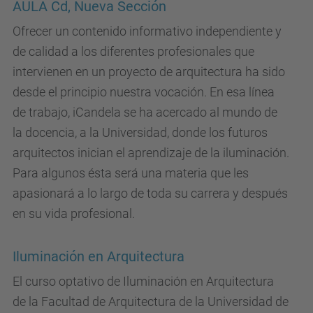
AULA Cd, Nueva Sección
Ofrecer un contenido informativo independiente y
de calidad a los diferentes profesionales que
intervienen en un proyecto de arquitectura ha sido
desde el principio nuestra vocación. En esa línea
de trabajo, iCandela se ha acercado al mundo de
la docencia, a la Universidad, donde los futuros
arquitectos inician el aprendizaje de la iluminación.
Para algunos ésta será una materia que les
apasionará a lo largo de toda su carrera y después
en su vida profesional.
Iluminación en Arquitectura
El curso optativo de Iluminación en Arquitectura
de la Facultad de Arquitectura de la Universidad de