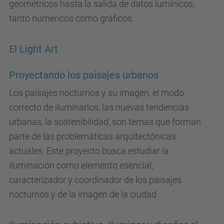
geométricos hasta la salida de datos lumínicos,
tanto numéricos como gráficos.
El Light Art
Proyectando los paisajes urbanos
Los paisajes nocturnos y su imagen, el modo
correcto de iluminarlos, las nuevas tendencias
urbanas, la sostenibilidad, son temas que forman
parte de las problemáticas arquitectónicas
actuales. Este proyecto busca estudiar la
iluminación como elemento esencial,
caracterizador y coordinador de los paisajes
nocturnos y de la imagen de la ciudad.