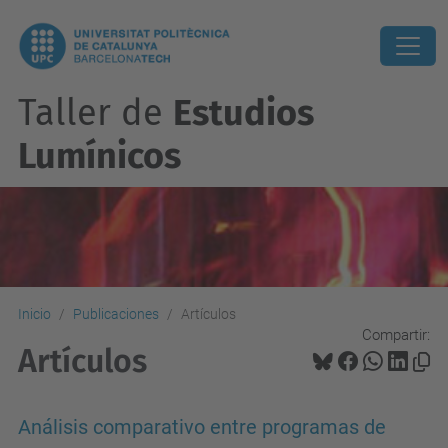
Taller de
Estudios
Lumínicos
Inicio
Publicaciones
Artículos
Compartir:
Artículos
Análisis comparativo entre programas de