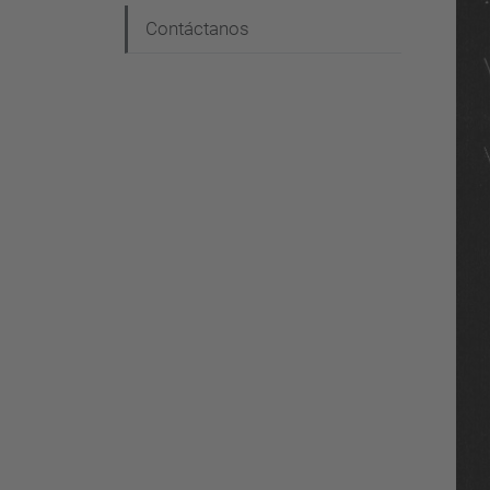
Contáctanos