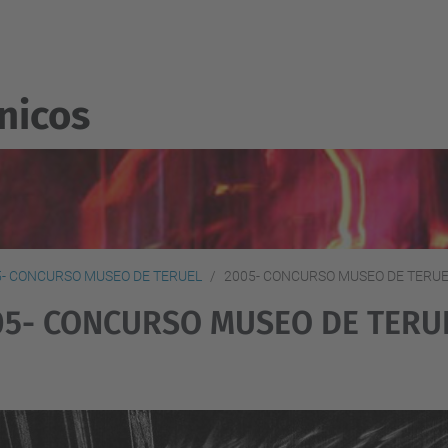
nicos
5- CONCURSO MUSEO DE TERUEL
2005- CONCURSO MUSEO DE TERU
05- CONCURSO MUSEO DE TERU