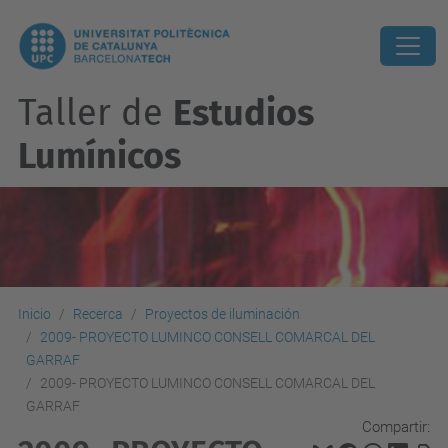
Taller de
Estudios
Lumínicos
Inicio
Recerca
Proyectos de iluminación
2009- PROYECTO LUMINCO CONSELL COMARCAL DEL
GARRAF
2009- PROYECTO LUMINCO CONSELL COMARCAL DEL
GARRAF
Compartir: