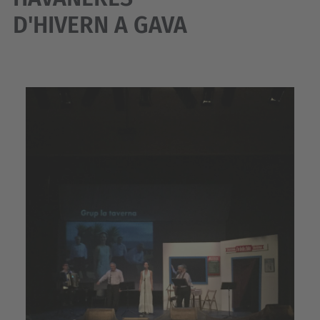
D'HIVERN A GAVA