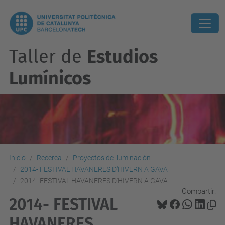
Taller de
Estudios
Lumínicos
Inicio
Recerca
Proyectos de iluminación
2014- FESTIVAL HAVANERES D'HIVERN A GAVA
2014- FESTIVAL HAVANERES D'HIVERN A GAVA
Compartir:
2014- FESTIVAL
HAVANERES