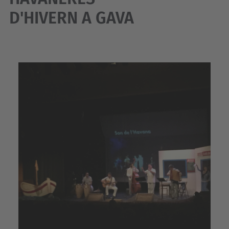
D'HIVERN A GAVA