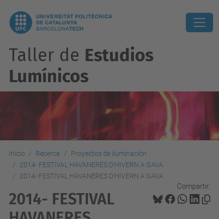
Taller de
Estudios
Lumínicos
Inicio
Recerca
Proyectos de iluminación
2014- FESTIVAL HAVANERES D'HIVERN A GAVA
2014- FESTIVAL HAVANERES D'HIVERN A GAVA
Compartir:
2014- FESTIVAL
HAVANERES