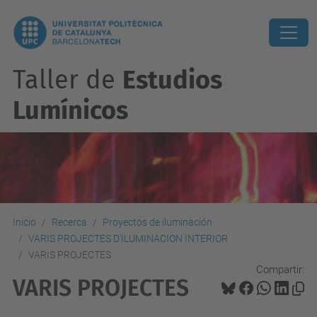
Taller de
Estudios
Lumínicos
Inicio
Recerca
Proyectos de iluminación
VARIS PROJECTES D'ILUMINACION INTERIOR
VARIS PROJECTES
Compartir:
VARIS PROJECTES