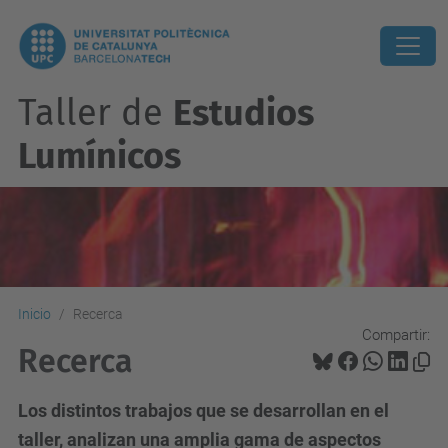
Taller de
Estudios
Lumínicos
Inicio
Recerca
Compartir:
Recerca
Los distintos trabajos que se desarrollan en el
taller, analizan una amplia gama de aspectos