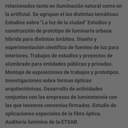
relacionados tanto en iluminación natural como en
la artificial. Se agrupan el las distintas temáticas:
Estudios sobre "La luz de la ciudad" Estudios y
construcción de prototipo de luminaria urbana
híbrida para distintos ámbitos. Diseño y
experimentación científica de fuentes de luz para
interiores. Trabajos de estudios y proyectos de
alumbrado para entidades públicas y privadas.
Montaje de exposiciones de trabajos y prototipos.
Investigaciones sobre formas ópticas
arquitectónicas. Desarrollo de actividades
conjuntas con las empresas de luminotecnia con
las que tenemos convenios firmados. Estudio de
aplicaciones especiales de la fibra óptica.
Auditoría lumínica de la ETSAB.