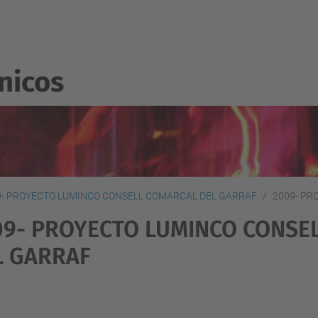
nicos
9- PROYECTO LUMINCO CONSELL COMARCAL DEL GARRAF
2009- PR
09- PROYECTO LUMINCO CONSE
L GARRAF