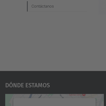
Contáctanos
Dónde Estamos