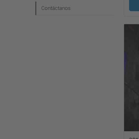
Contáctanos