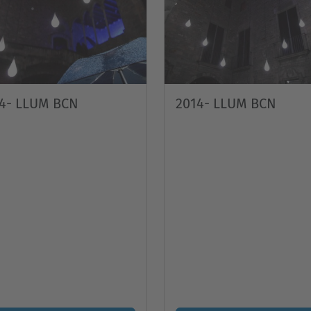
4- LLUM BCN
2014- LLUM BCN