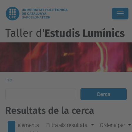
Taller d'
Estudis Lumínics
Inici
Resultats de la cerca
elements
Filtra els resultats.
Ordena per