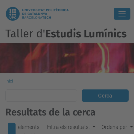
Taller d'
Estudis Lumínics
Inici
Resultats de la cerca
elements
Filtra els resultats.
Ordena per