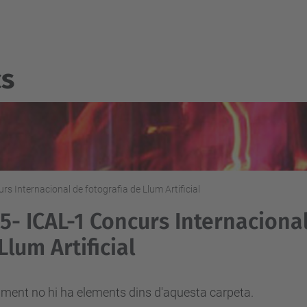
cs
s Internacional de fotografia de Llum Artificial
5- ICAL-1 Concurs Internacional
Llum Artificial
ment no hi ha elements dins d'aquesta carpeta.