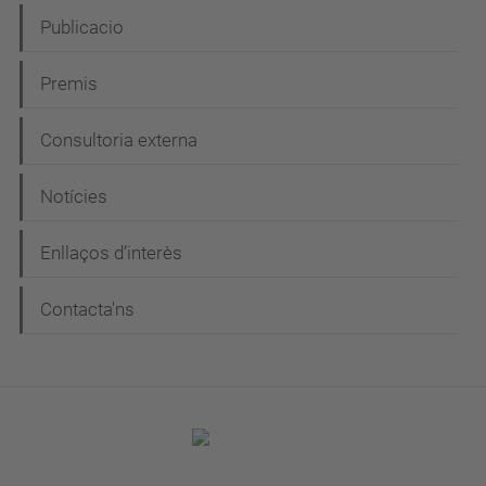
Publicacio
Premis
Consultoria externa
Notícies
Enllaços d’interès
Contacta'ns