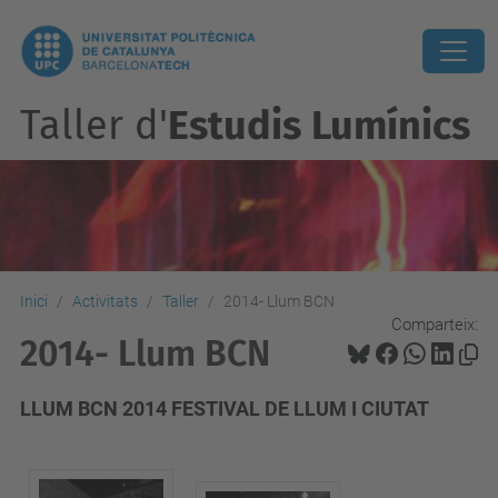
Taller d'
Estudis Lumínics
Inici
Activitats
Taller
2014- Llum BCN
Comparteix:
2014- Llum BCN
LLUM BCN 2014 FESTIVAL DE LLUM I CIUTAT