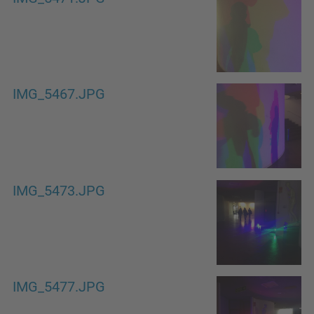
IMG_5467.JPG
IMG_5473.JPG
IMG_5477.JPG