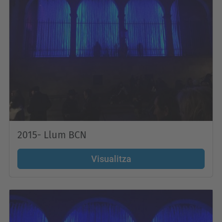
2015- Llum BCN
Visualitza