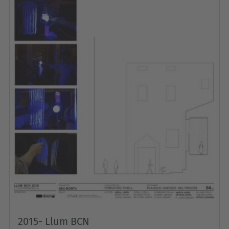
2015- Llum BCN