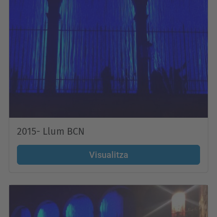
2015- Llum BCN
Visualitza