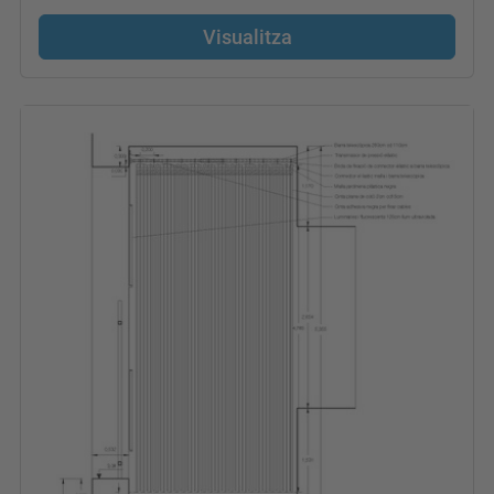
Visualitza