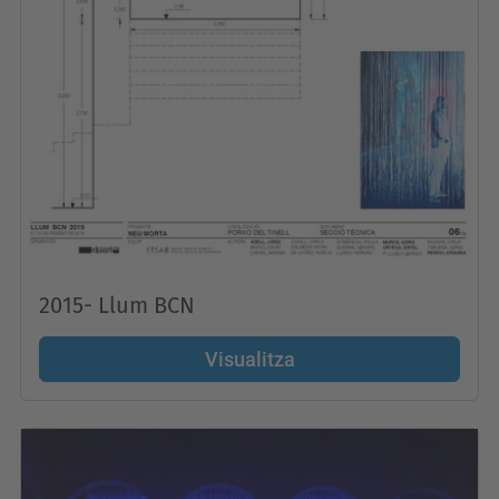
2015- Llum BCN
Visualitza