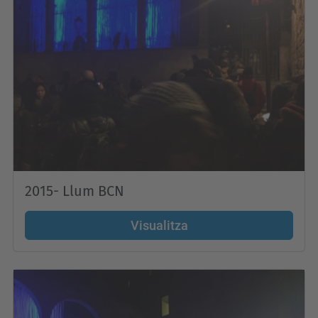
2015- Llum BCN
Visualitza