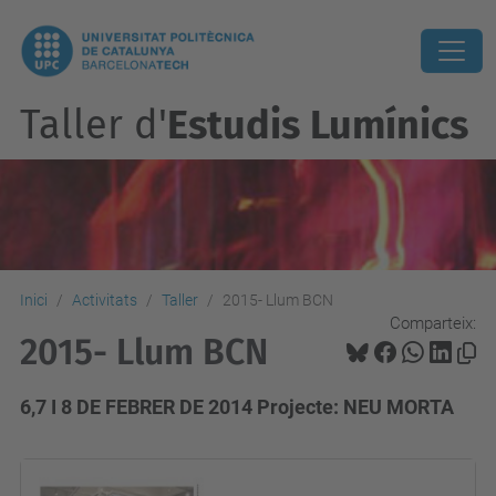
Taller d'
Estudis Lumínics
Inici
Activitats
Taller
2015- Llum BCN
Comparteix:
2015- Llum BCN
6,7 I 8 DE FEBRER DE 2014 Projecte: NEU MORTA