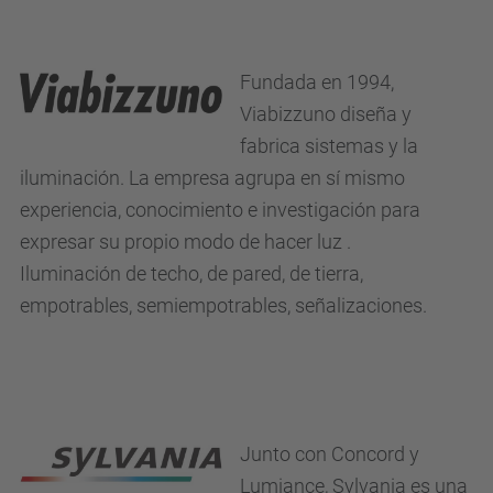
Fundada en 1994,
Viabizzuno diseña y
fabrica sistemas y la
iluminación. La empresa agrupa en sí mismo
experiencia, conocimiento e investigación para
expresar su propio modo de hacer luz .
Iluminación de techo, de pared, de tierra,
empotrables, semiempotrables, señalizaciones.
Junto con Concord y
Lumiance, Sylvania es una