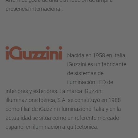
presencia internacional.
Nacida en 1958 en Italia,
iGuzzini es un fabricante
de sistemas de
iluminación LED de
interiores y exteriores. La marca iGuzzini
illuminazione Ibérica, S.A. se constituyó en 1988
como filial de iGuzzini illuminazione Italia y en la
actualidad se sitúa como un referente mercado
español en iluminación arquitectonica.