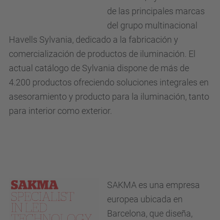
de las principales marcas
del grupo multinacional
Havells Sylvania, dedicado a la fabricación y
comercialización de productos de iluminación. El
actual catálogo de Sylvania dispone de más de
4.200 productos ofreciendo soluciones integrales en
asesoramiento y producto para la iluminación, tanto
para interior como exterior.
SAKMA es una empresa
europea ubicada en
Barcelona, que diseña,