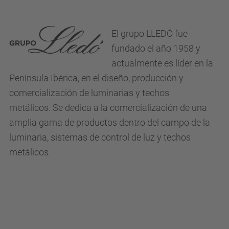
El grupo LLEDÓ fue
fundado el año 1958 y
actualmente es líder en la
Península Ibérica, en el diseño, producción y
comercialización de luminarias y techos
metálicos.
Se dedica a la comercialización de una
amplia gama de productos dentro del campo de la
luminaria, sistemas de control de luz y techos
metálicos.