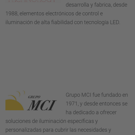
desarrolla y fabrica, desde
1988, elementos electrónicos de control e
iluminación de alta fiabilidad con tecnología LED.
Grupo MCI fue fundado en
1971, y desde entonces se
ha dedicado a ofrecer
soluciones de iluminación específicas y
personalizadas para cubrir las necesidades y