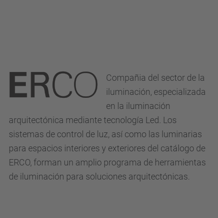
Compañia del sector de la
iluminación, especializada
en la iluminación
arquitectónica mediante tecnología Led. Los
sistemas de control de luz, así como las luminarias
para espacios interiores y exteriores del catálogo de
ERCO, forman un amplio programa de herramientas
de iluminación para soluciones arquitectónicas.