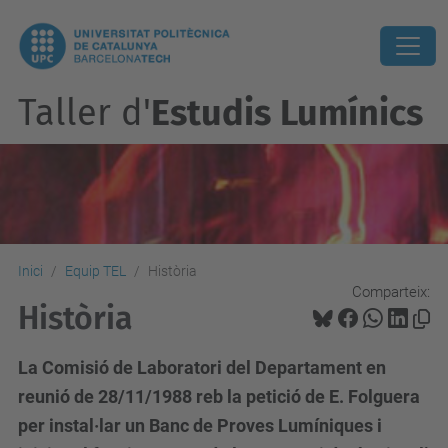
Taller d'
Estudis Lumínics
Inici
Equip TEL
Història
Comparteix:
Història
La Comisió de Laboratori del Departament en
reunió de 28/11/1988 reb la petició de E. Folguera
per instal·lar un Banc de Proves Lumíniques i