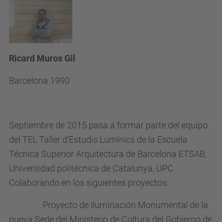
Ricard Muros Gil
Barcelona 1990
Septiembre de 2015 pasa a formar parte del equipo
del TEL Taller d’Estudis Lumínics de la Escuela
Técnica Superior Arquitectura de Barcelona ETSAB,
Universidad politécnica de Catalunya, UPC.
Colaborando en los siguientes proyectos:
. Proyecto de iluminación Monumental de la
nueva Sede del Ministerio de Cultura del Gobierno de