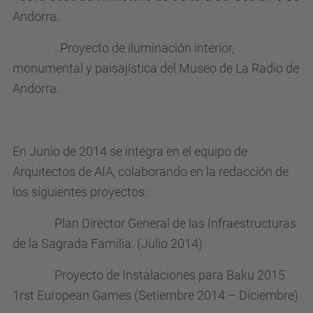
Andorra.
. Proyecto de iluminación interior,
monumental y paisajística del Museo de La Radio de
Andorra.
En Junio de 2014 se integra en el equipo de
Arquitectos de AIA, colaborando en la redacción de
los siguientes proyectos:
Plan Director General de las Infraestructuras
de la Sagrada Familia. (Julio 2014)
Proyecto de Instalaciones para Baku 2015
1rst European Games (Setiembre 2014 – Diciembre)