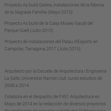
Proyecto As build Galera, instalaciones de la fábrica
de la Sagrada Familia (Mayo 2015)
Proyecto As build de la Casa Museo Gaudí del
Parque Güell (Julio 2015)
Proyecto de instalaciones del Palau d'Esports en
Campclar, Tarragona 2017 (Julio 2015)
Arquitecto por la Escuela de Arquitectura i Enginyeria
La Salle, Universitat Ramón Llull, cursó estudios de
2008 a 2014.
Colabora en el despacho de F451 Arquitectura en
Mayo de 2014 en la redacción de diversos proyectos
de ampliación de escuelas e institutos Públicos para