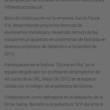
Infraestructuras.cat
Beca de colaboración en la empresa García Faura
S.A. desarrollando proyectos técnicos de
envolventes metálicas y desarrollo técnico de las
soluciones propuestas en carpinterías de fachada en
diversos proyectos de Setiembre a Diciembre de
2012.
Participación en el festival “Girona en Flor” en el
equipo dirigido por los profesores de proyectos de
4rt curso de la URL, Mayo de 2012, en el espacio
cedido por el colegio de arquitectos de Gerona.
Colaboración como delineante en el despacho de la
firma Gama Barcelona Arquitectura SCP durante el