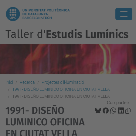
Taller d'
Estudis Lumínics
Inici
Recerca
Projectes d'il·luminació
1991- DISEÑO LUMINICO OFICINA EN CIUTAT VELLA
1991- DISEÑO LUMINICO OFICINA EN CIUTAT VELLA
Comparteix:
1991- DISEÑO
LUMINICO OFICINA
EN CIUTAT VELLA