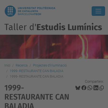
Taller d'
Estudis Lumínics
Inici
Recerca
Projectes d'il·luminació
1999- RESTAURANTE CAN BALADIA
1999- RESTAURANTE CAN BALADIA
Comparteix:
1999-
RESTAURANTE CAN
BALADIA