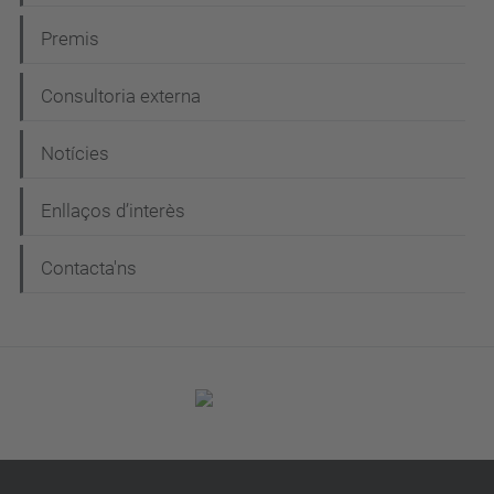
Premis
Consultoria externa
Notícies
Enllaços d’interès
Contacta'ns