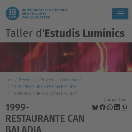
Taller d'
Estudis Lumínics
Inici
Recerca
Projectes d'il·luminació
1999- RESTAURANTE CAN BALADIA
1999- RESTAURANTE CAN BALADIA
Comparteix:
1999-
RESTAURANTE CAN
BALADIA