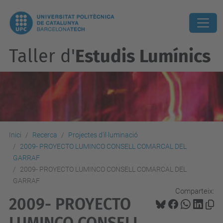
Taller d'
Estudis Lumínics
Inici
Recerca
Projectes d'il·luminació
2009- PROYECTO LUMINCO CONSELL COMARCAL DEL
GARRAF
2009- PROYECTO LUMINCO CONSELL COMARCAL DEL
GARRAF
Comparteix:
2009- PROYECTO