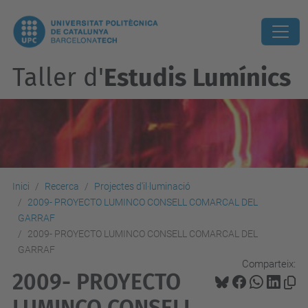
Taller d'
Estudis Lumínics
Inici
Recerca
Projectes d'il·luminació
2009- PROYECTO LUMINCO CONSELL COMARCAL DEL
GARRAF
2009- PROYECTO LUMINCO CONSELL COMARCAL DEL
GARRAF
Comparteix:
2009- PROYECTO