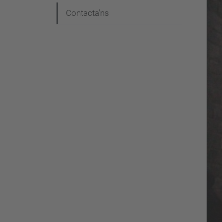
Contacta'ns