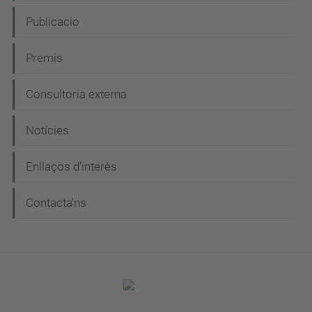
Publicacio
Premis
Consultoria externa
Notícies
Enllaços d’interès
Contacta'ns