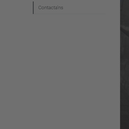
Contacta'ns