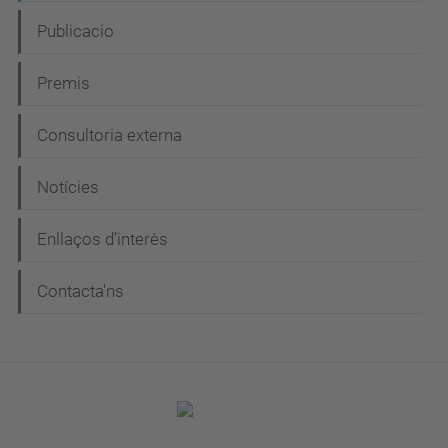
Publicacio
Premis
Consultoria externa
Notícies
Enllaços d’interès
Contacta'ns