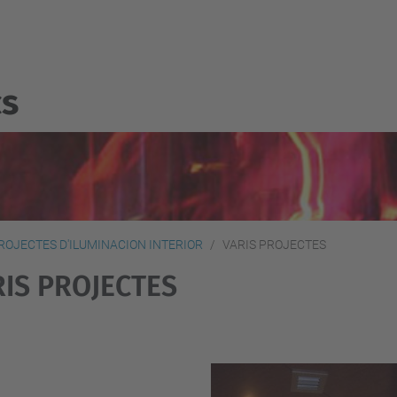
cs
ROJECTES D'ILUMINACION INTERIOR
VARIS PROJECTES
RIS PROJECTES