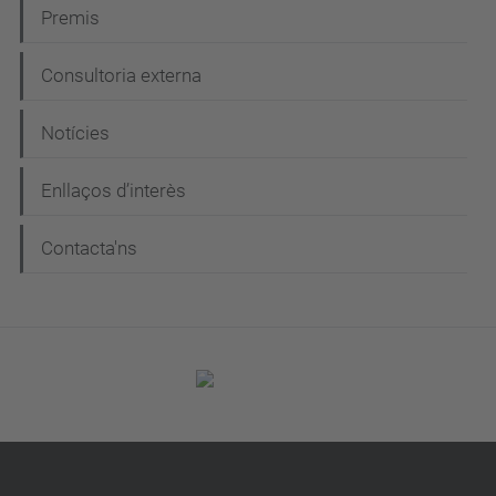
Premis
Consultoria externa
Notícies
Enllaços d’interès
Contacta'ns