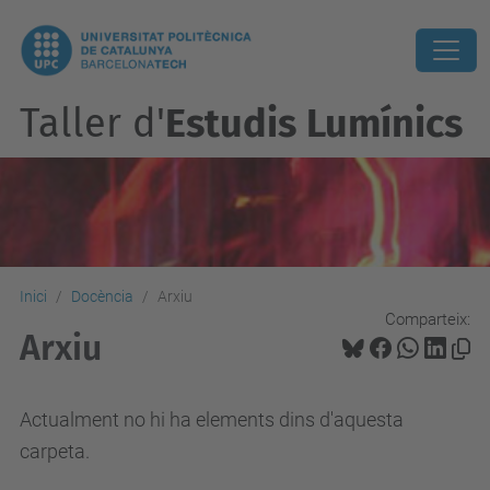
Taller d'
Estudis Lumínics
Inici
Docència
Arxiu
Comparteix:
Arxiu
Actualment no hi ha elements dins d'aquesta
carpeta.