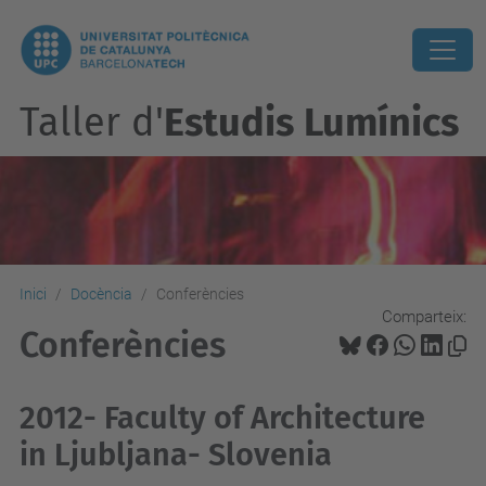
Taller d'
Estudis Lumínics
Inici
Docència
Conferències
Comparteix:
Conferències
2012- Faculty of Architecture
in Ljubljana- Slovenia