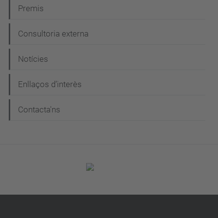
Premis
Consultoria externa
Notícies
Enllaços d’interès
Contacta'ns