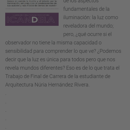
de los aspectos
fundamentales de la
iluminación: la luz como
reveladora del mundo;
pero, ¿qué ocurre si el
observador no tiene la misma capacidad o
sensibilidad para comprender lo que ve? ¿Podemos
decir que la luz es única para todos pero que nos
revela mundos diferentes? Eso es de lo que trata el
Trabajo de Final de Carrera de la estudiante de
Arquitectura Núria Hernández Rivera.
.
.
.
.
.