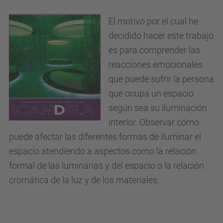
El motivo por el cual he
decidido hacer este trabajo
es para comprender las
reacciones emocionales
que puede sufrir la persona
que ocupa un espacio
según sea su iluminación
interior. Observar cómo
puede afectar las diferentes formas de iluminar el
espacio atendiendo a aspectos como la relación
formal de las luminarias y del espacio o la relación
cromática de la luz y de los materiales.
.
.