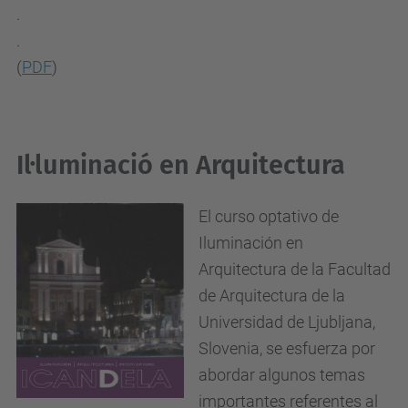
.
.
(
PDF
)
Il·luminació en Arquitectura
El curso optativo de
Iluminación en
Arquitectura de la Facultad
de Arquitectura de la
Universidad de Ljubljana,
Slovenia, se esfuerza por
abordar algunos temas
importantes referentes al