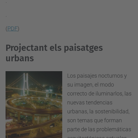
.
.
(
PDF
)
Projectant els paisatges
urbans
Los paisajes nocturnos y
su imagen, el modo
correcto de iluminarlos, las
nuevas tendencias
urbanas, la sostenibilidad,
son temas que forman
parte de las problemáticas