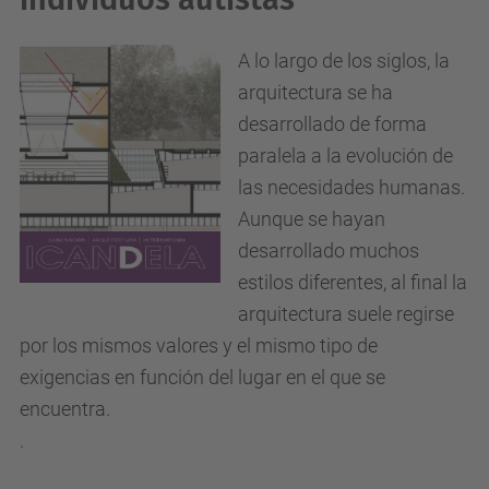
A lo largo de los siglos, la
arquitectura se ha
desarrollado de forma
paralela a la evolución de
las necesidades humanas.
Aunque se hayan
desarrollado muchos
estilos diferentes, al final la
arquitectura suele regirse
por los mismos valores y el mismo tipo de
exigencias en función del lugar en el que se
encuentra.
.