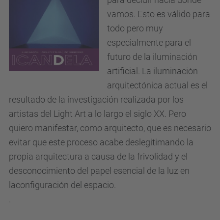
vamos. Esto es válido para
todo pero muy
especialmente para el
futuro de la iluminación
artificial. La iluminación
arquitectónica actual es el
resultado de la investigación realizada por los
artistas del Light Art a lo largo el siglo XX. Pero
quiero manifestar, como arquitecto, que es necesario
evitar que este proceso acabe deslegitimando la
propia arquitectura a causa de la frivolidad y el
desconocimiento del papel esencial de la luz en
laconfiguración del espacio.
.