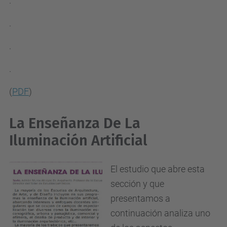
.
.
.
.
(
PDF
)
La Enseñanza De La
Iluminación Artificial
El estudio que abre esta
sección y que
presentamos a
continuación analiza uno