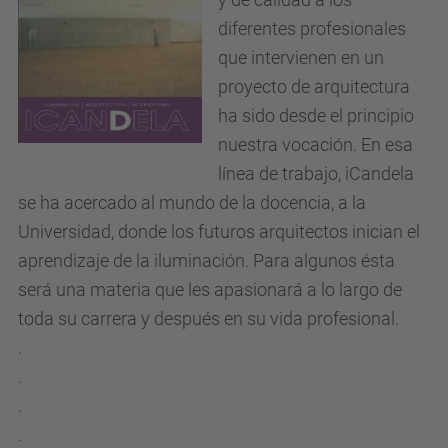
diferentes profesionales
que intervienen en un
proyecto de arquitectura
ha sido desde el principio
nuestra vocación. En esa
línea de trabajo, iCandela
se ha acercado al mundo de la docencia, a la
Universidad, donde los futuros arquitectos inician el
aprendizaje de la iluminación. Para algunos ésta
será una materia que les apasionará a lo largo de
toda su carrera y después en su vida profesional.
.
.
.
.