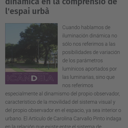
dinàmica en la comprensió de
l'espai urbà
Cuando hablamos de
iluminación dinámica no
sólo nos referimos a las
posibilidades de variación
de los parámetros
lumínicos aportados por
las luminarias, sino que
nos referimos
especialmente al dinamismo del propio observador,
característico de la movilidad del sistema visual y
del propio observador en el espacio, ya sea interior o
urbano. El Artículo de Carolina Carvallo Pinto indaga
en la relación que existe entre el sistema de