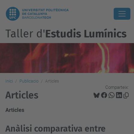
Taller d'
Estudis Lumínics
Inici
Publicacio
Articles
Comparteix:
Articles
Articles
Anàlisi comparativa entre