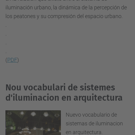
iluminación urbano, la dinámica de la percepción de
los peatones y su compresión del espacio urbano.
.
.
.
.
(
PDF
)
Nou vocabulari de sistemes
d'iluminacion en arquitectura
Nuevo vocabulario de
sistemas de iluminacion
en arquitectura.