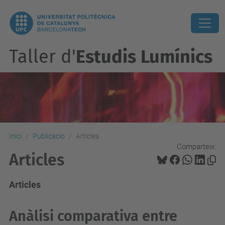
Taller d'
Estudis Lumínics
Inici
Publicacio
Articles
Comparteix:
Articles
Articles
Anàlisi comparativa entre