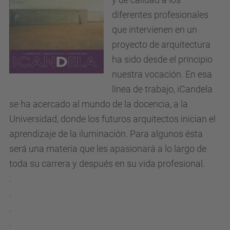
diferentes profesionales
que intervienen en un
proyecto de arquitectura
ha sido desde el principio
nuestra vocación. En esa
línea de trabajo, iCandela
se ha acercado al mundo de la docencia, a la
Universidad, donde los futuros arquitectos inician el
aprendizaje de la iluminación. Para algunos ésta
será una materia que les apasionará a lo largo de
toda su carrera y después en su vida profesional.
.
.
.
.