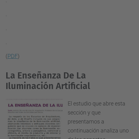
.
.
.
.
(
PDF
)
La Enseñanza De La
Iluminación Artificial
El estudio que abre esta
sección y que
presentamos a
continuación analiza uno