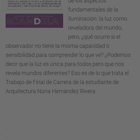
de los aspectos
fundamentales de la
iluminación: la luz como
reveladora del mundo;
pero, ¿qué ocurre si el
observador no tiene la misma capacidad o
sensibilidad para comprender lo que ve? ¿Podemos
decir que la luz es única para todos pero que nos
revela mundos diferentes? Eso es de lo que trata el
Trabajo de Final de Carrera de la estudiante de
Arquitectura Núria Hernández Rivera.
.
.
.
.
.