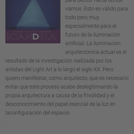
vamos. Esto es válido para
todo pero muy
especialmente para el
futuro de la iluminación
artificial. La iluminación
arquitectónica actual es el
resultado de la investigación realizada por los
artistas del Light Art a lo largo el siglo XX. Pero
quiero manifestar, como arquitecto, que es necesario
evitar que este proceso acabe deslegitimando la
propia arquitectura a causa de la frivolidad y el
desconocimiento del papel esencial de la luz en
laconfiguración del espacio.
.