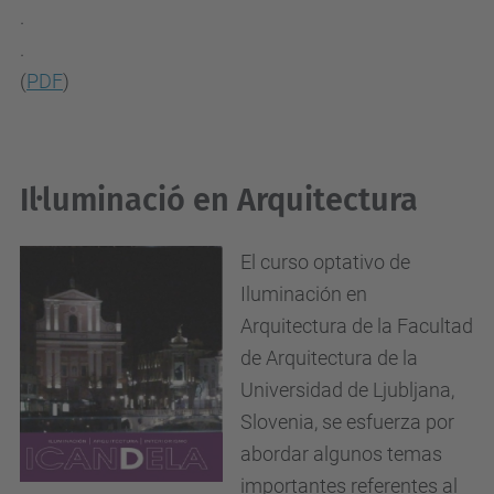
.
.
(
PDF
)
Il·luminació en Arquitectura
El curso optativo de
Iluminación en
Arquitectura de la Facultad
de Arquitectura de la
Universidad de Ljubljana,
Slovenia, se esfuerza por
abordar algunos temas
importantes referentes al