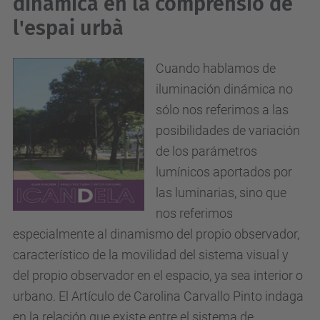
dinàmica en la comprensió de
l'espai urbà
Cuando hablamos de
iluminación dinámica no
sólo nos referimos a las
posibilidades de variación
de los parámetros
lumínicos aportados por
las luminarias, sino que
nos referimos
especialmente al dinamismo del propio observador,
característico de la movilidad del sistema visual y
del propio observador en el espacio, ya sea interior o
urbano. El Artículo de Carolina Carvallo Pinto indaga
en la relación que existe entre el sistema de