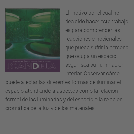
El motivo por el cual he
decidido hacer este trabajo
es para comprender las
reacciones emocionales
que puede sufrir la persona
que ocupa un espacio
según sea su iluminación
interior. Observar cómo
puede afectar las diferentes formas de iluminar el
espacio atendiendo a aspectos como la relación
formal de las luminarias y del espacio o la relación
cromática de la luz y de los materiales.
.
.