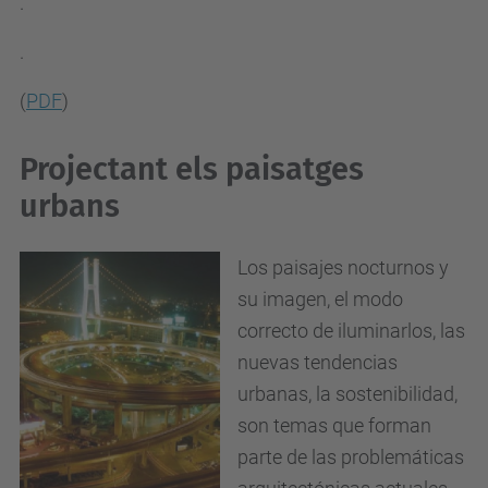
.
.
(
PDF
)
Projectant els paisatges
urbans
Los paisajes nocturnos y
su imagen, el modo
correcto de iluminarlos, las
nuevas tendencias
urbanas, la sostenibilidad,
son temas que forman
parte de las problemáticas