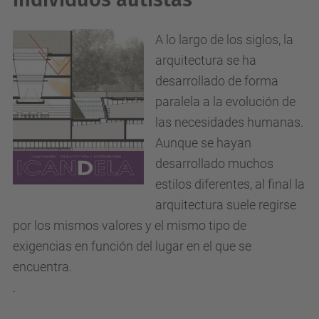
A lo largo de los siglos, la
arquitectura se ha
desarrollado de forma
paralela a la evolución de
las necesidades humanas.
Aunque se hayan
desarrollado muchos
estilos diferentes, al final la
arquitectura suele regirse
por los mismos valores y el mismo tipo de
exigencias en función del lugar en el que se
encuentra.
.